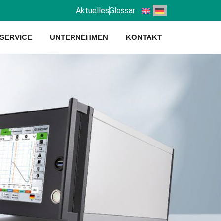
Aktuelles
Glossar
SERVICE
UNTERNEHMEN
KONTAKT