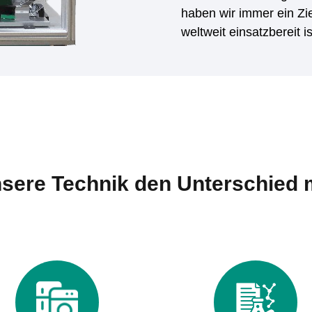
haben wir immer ein Zie
weltweit einsatzbereit i
sere Technik den Unterschied 