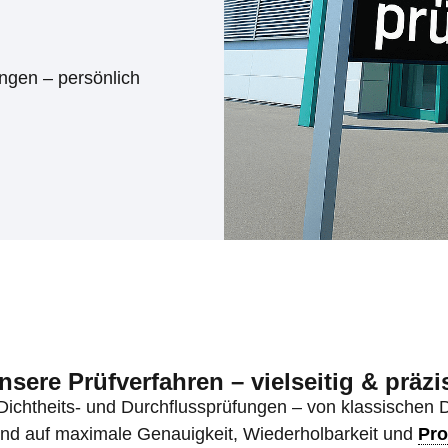
ngen – persönlich
nsere Prüfverfahren – vielseitig & präzi
Dichtheits- und Durchflussprüfungen – von klassischen D
nd auf maximale Genauigkeit, Wiederholbarkeit und
Pro