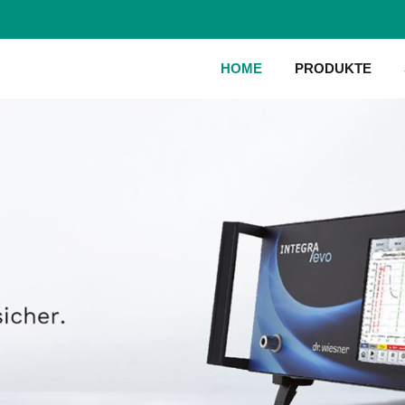
HOME
PRODUKTE