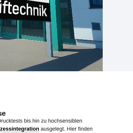
se
rucktests bis hin zu hochsensiblen
zessintegration
ausgelegt. Hier finden