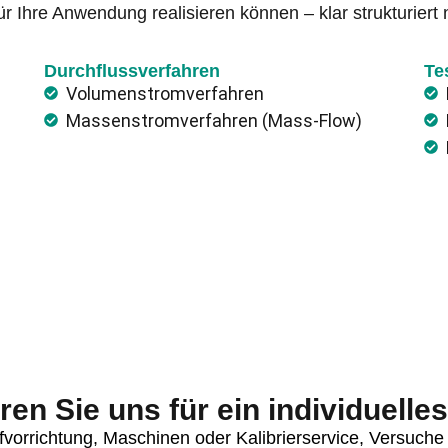
ür Ihre Anwendung realisieren können – klar strukturiert 
Durchflussverfahren
Te
Volumenstromverfahren
Massenstromverfahren (Mass-Flow)
ren Sie uns für ein individuelle
fvorrichtung, Maschinen oder Kalibrierservice, Versuch