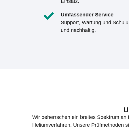
Einsatz.
Umfassender Service
Support, Wartung und Schulu
und nachhaltig.
U
Wir beherrschen ein breites Spektrum an 
Heliumverfahren. Unsere Prüfmethoden si