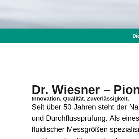
Di
Dr. Wiesner – Pion
Innovation. Qualität. Zuverlässigkeit.
Seit über 50 Jahren steht der Na
und Durchflussprüfung. Als eine
fluidischer Messgrößen speziali