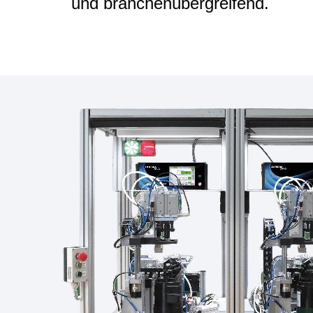
und branchenübergreifend.