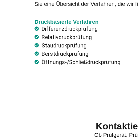
Sie eine Übersicht der Verfahren, die wir f
Druckbasierte Verfahren
Differenzdruckprüfung
Relativdruckprüfung
Staudruckprüfung
Berstdruckprüfung
Öffnungs-/Schließdruckprüfung
Kontaktie
Ob Prüfgerät, Prü