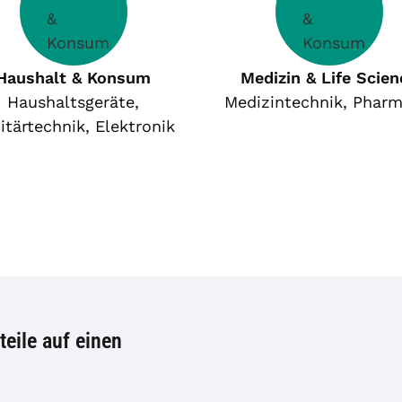
Haushalt & Konsum
Medizin & Life Scien
Haushaltsgeräte,
Medizintechnik, Pharm
itärtechnik, Elektronik
eile auf einen