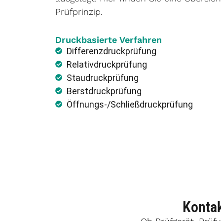
Prüfprinzip.
Druckbasierte Verfahren
Differenzdruckprüfung
Relativdruckprüfung
Staudruckprüfung
Berstdruckprüfung
Öffnungs-/Schließdruckprüfung
Kontak