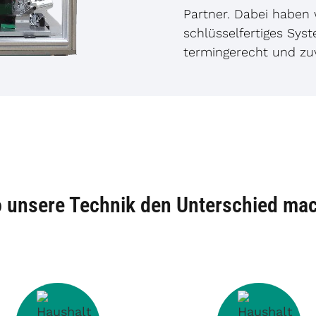
Partner. Dabei haben 
schlüsselfertiges Syst
termingerecht und zuv
 unsere Technik den Unterschied mac