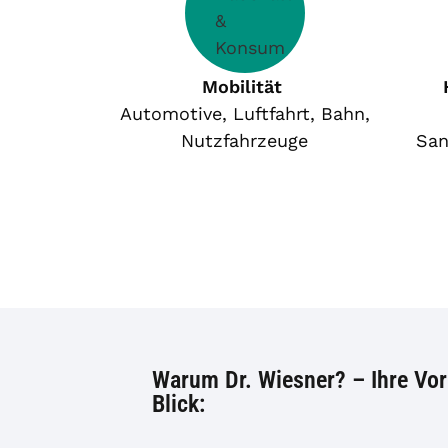
Mobilität
Automotive, Luftfahrt, Bahn,
Nutzfahrzeuge
San
Warum Dr. Wiesner? – Ihre Vort
Blick: