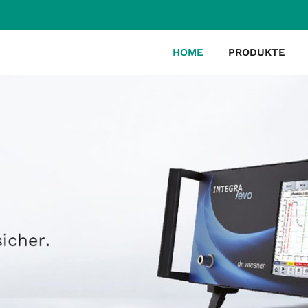
HOME
PRODUKTE