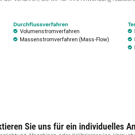
Durchflussverfahren
Te
Volumenstromverfahren
Massenstromverfahren (Mass-Flow)
tieren Sie uns für ein individuelles A