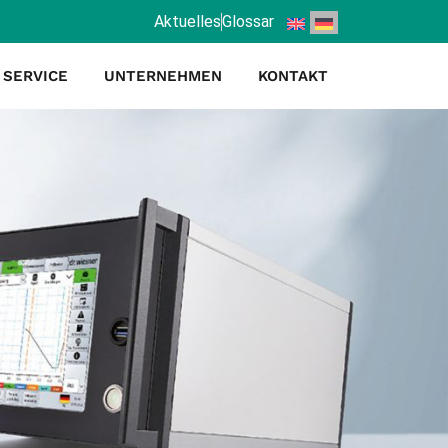
Aktuelles
Glossar
SERVICE
UNTERNEHMEN
KONTAKT