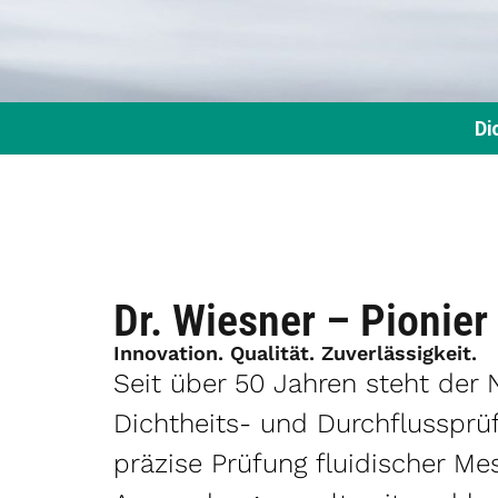
Di
Dr. Wiesner – Pionier
Innovation. Qualität. Zuverlässigkeit.
Seit über 50 Jahren steht der
Dichtheits- und Durchflussprü
präzise Prüfung fluidischer Me