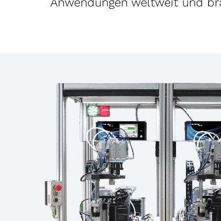
Anwendungen weltweit und bra