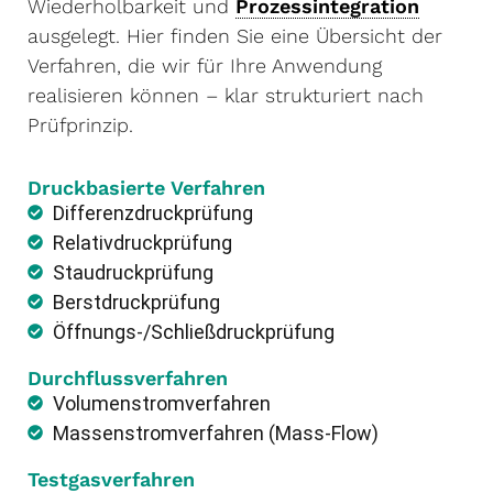
Wiederholbarkeit und
Prozessintegration
ausgelegt. Hier finden Sie eine Übersicht der
Verfahren, die wir für Ihre Anwendung
realisieren können – klar strukturiert nach
Prüfprinzip.
Druckbasierte Verfahren
Differenzdruckprüfung
Relativdruckprüfung
Staudruckprüfung
Berstdruckprüfung
Öffnungs-/Schließdruckprüfung
Durchflussverfahren
Volumenstromverfahren
Massenstromverfahren (Mass-Flow)
Testgasverfahren