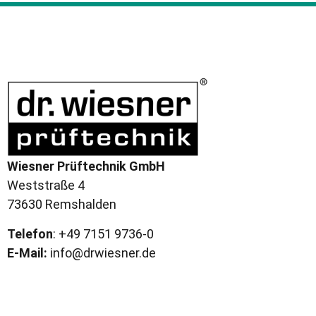
Wiesner Prüftechnik GmbH
Weststraße 4
73630 Remshalden
Telefon
: +49 7151 9736-0
E-Mail:
info@drwiesner.de