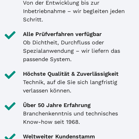
Von der Entwicklung bis zur
Inbetriebnahme – wir begleiten jeden
Schritt.
Alle Prüfverfahren verfügbar
Ob Dichtheit, Durchfluss oder
Spezialanwendung – wir liefern das
passende System.
Höchste Qualität & Zuverlässigkeit
Technik, auf die Sie sich langfristig
verlassen können.
Über 50 Jahre Erfahrung
Branchenkenntnis und technisches
Know-how seit 1968.
Weltweiter Kundenstamm