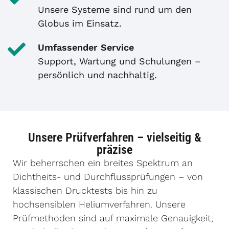
Unsere Systeme sind rund um den
Globus im Einsatz.
Umfassender Service
Support, Wartung und Schulungen –
persönlich und nachhaltig.
Unsere Prüfverfahren – vielseitig &
präzise
Wir beherrschen ein breites Spektrum an
Dichtheits- und Durchflussprüfungen – von
klassischen Drucktests bis hin zu
hochsensiblen Heliumverfahren. Unsere
Prüfmethoden sind auf maximale Genauigkeit,