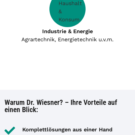
Industrie & Energie
Agrartechnik, Energietechnik u.v.m.
Warum Dr. Wiesner? – Ihre Vorteile auf
einen Blick:
Komplettlösungen aus einer Hand