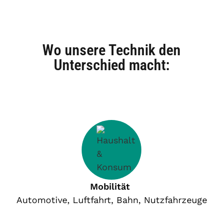
Wo unsere Technik den
Unterschied macht:
Mobilität
Automotive, Luftfahrt, Bahn, Nutzfahrzeuge