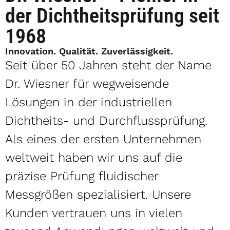
der Dichtheitsprüfung seit
1968
Innovation. Qualität. Zuverlässigkeit.
Seit über 50 Jahren steht der Name
Dr. Wiesner für wegweisende
Lösungen in der industriellen
Dichtheits- und Durchflussprüfung.
Als eines der ersten Unternehmen
weltweit haben wir uns auf die
präzise Prüfung fluidischer
Messgrößen spezialisiert. Unsere
Kunden vertrauen uns in vielen