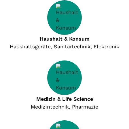
Haushalt & Konsum
Haushaltsgeräte, Sanitärtechnik, Elektronik
Medizin & Life Science
Medizintechnik, Pharmazie