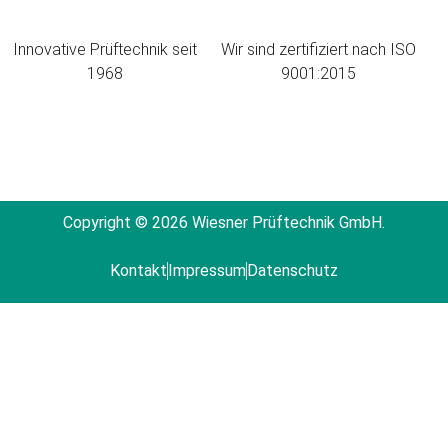
Innovative Prüftechnik seit
Wir sind zertifiziert nach ISO
1968
9001:2015
Copyright © 2026 Wiesner Prüftechnik GmbH.
Kontakt
Impressum
Datenschutz