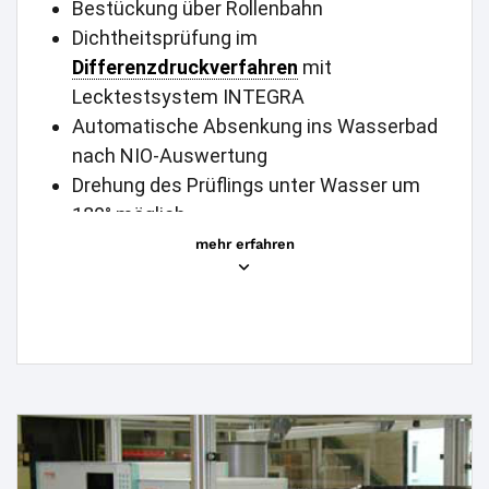
Bestückung über Rollenbahn
Dichtheitsprüfung im
Differenzdruckverfahren
mit
Lecktestsystem INTEGRA
Automatische Absenkung ins Wasserbad
nach NIO-Auswertung
Drehung des Prüflings unter Wasser um
180° möglich
mehr erfahren