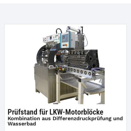
Prüfstand für LKW-Motorblöcke
Kombination aus Differenzdruckprüfung und
Wasserbad