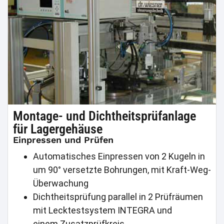
Montage- und Dichtheitsprüfanlage
für Lagergehäuse
Einpressen und Prüfen
Automatisches Einpressen von 2 Kugeln in
um 90° versetzte Bohrungen, mit Kraft-Weg-
Überwachung
Dichtheitsprüfung parallel in 2 Prüfräumen
mit Lecktestsystem INTEGRA und
einem Zusatzprüfkreis