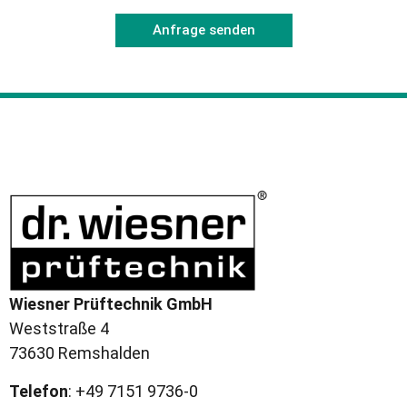
Anfrage senden
Wiesner Prüftechnik GmbH
Weststraße 4
73630 Remshalden
Telefon
: +49 7151 9736-0