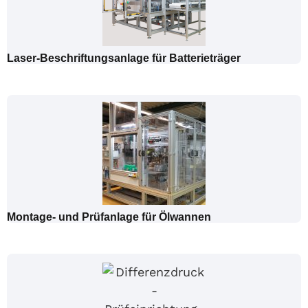
Laser-Beschriftungsanlage für Batterieträger
Montage- und Prüfanlage für Ölwannen