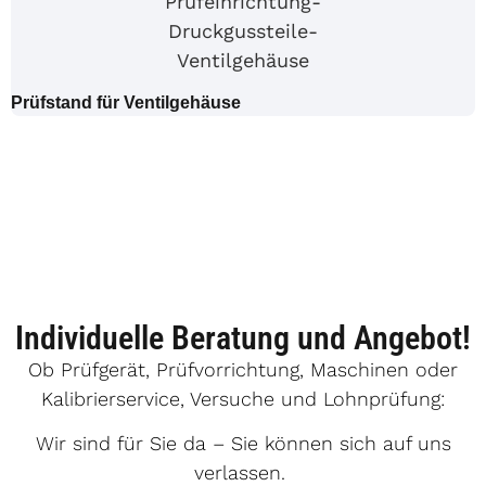
Prüfstand für Ventilgehäuse
Individuelle Beratung und Angebot!
Ob Prüfgerät, Prüfvorrichtung, Maschinen oder
Kalibrierservice, Versuche und Lohnprüfung:
Wir sind für Sie da – Sie können sich auf uns
verlassen.