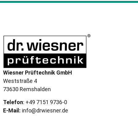
Wiesner Prüftechnik GmbH
Weststraße 4
73630 Remshalden
Telefon
: +49 7151 9736-0
E-Mail:
info@drwiesner.de