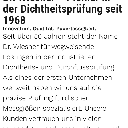
der Dichtheitsprüfung seit
1968
Innovation. Qualität. Zuverlässigkeit.
Seit über 50 Jahren steht der Name
Dr. Wiesner für wegweisende
Lösungen in der industriellen
Dichtheits- und Durchflussprüfung.
Als eines der ersten Unternehmen
weltweit haben wir uns auf die
präzise Prüfung fluidischer
Messgrößen spezialisiert. Unsere
Kunden vertrauen uns in vielen