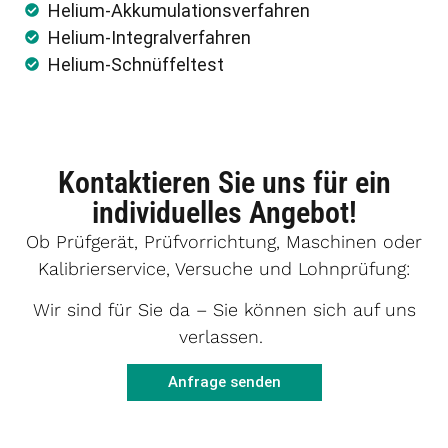
Helium-Akkumulationsverfahren
Helium-Integralverfahren
Helium-Schnüffeltest
Kontaktieren Sie uns für ein
individuelles Angebot!
Ob Prüfgerät, Prüfvorrichtung, Maschinen oder
Kalibrierservice, Versuche und Lohnprüfung:
Wir sind für Sie da – Sie können sich auf uns
verlassen.
Anfrage senden