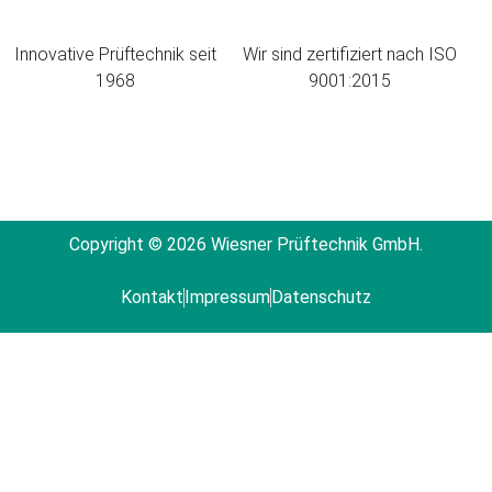
Innovative Prüftechnik seit
Wir sind zertifiziert nach ISO
1968
9001:2015
Copyright © 2026 Wiesner Prüftechnik GmbH.
Kontakt
Impressum
Datenschutz