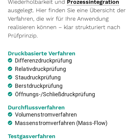
Wiederholbarkeit und
Prozessintegration
ausgelegt. Hier finden Sie eine Übersicht der
Verfahren, die wir für Ihre Anwendung
realisieren können – klar strukturiert nach
Prüfprinzip.
Druckbasierte Verfahren
Differenzdruckprüfung
Relativdruckprüfung
Staudruckprüfung
Berstdruckprüfung
Öffnungs-/Schließdruckprüfung
Durchflussverfahren
Volumenstromverfahren
Massenstromverfahren (Mass-Flow)
Testgasverfahren