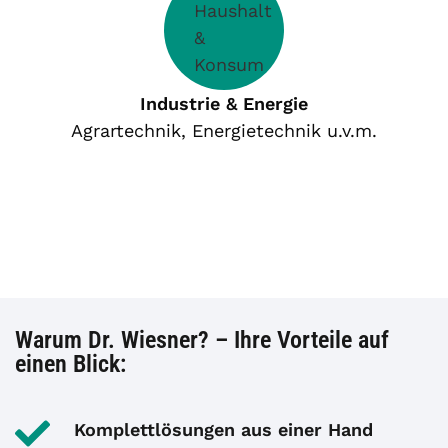
Industrie & Energie
Agrartechnik, Energietechnik u.v.m.
Warum Dr. Wiesner? – Ihre Vorteile auf
einen Blick:
Komplettlösungen aus einer Hand