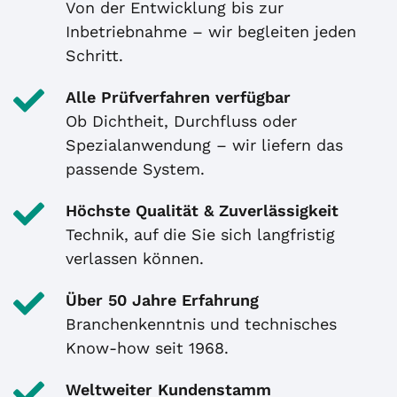
Von der Entwicklung bis zur
Inbetriebnahme – wir begleiten jeden
Schritt.
Alle Prüfverfahren verfügbar
Ob Dichtheit, Durchfluss oder
Spezialanwendung – wir liefern das
passende System.
Höchste Qualität & Zuverlässigkeit
Technik, auf die Sie sich langfristig
verlassen können.
Über 50 Jahre Erfahrung
Branchenkenntnis und technisches
Know-how seit 1968.
Weltweiter Kundenstamm