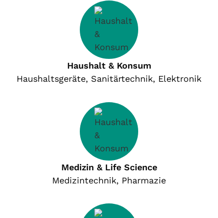
Haushalt & Konsum
Haushaltsgeräte, Sanitärtechnik, Elektronik
Medizin & Life Science
Medizintechnik, Pharmazie