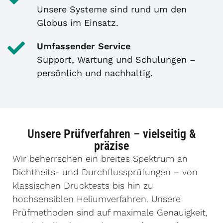
Unsere Systeme sind rund um den
Globus im Einsatz.
Umfassender Service
Support, Wartung und Schulungen –
persönlich und nachhaltig.
Unsere Prüfverfahren – vielseitig &
präzise
Wir beherrschen ein breites Spektrum an
Dichtheits- und Durchflussprüfungen – von
klassischen Drucktests bis hin zu
hochsensiblen Heliumverfahren. Unsere
Prüfmethoden sind auf maximale Genauigkeit,