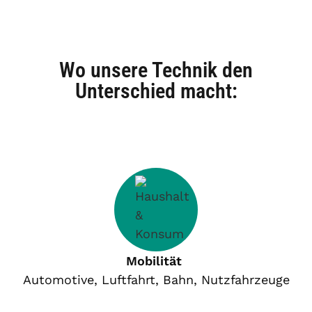
Wo unsere Technik den
Unterschied macht:
Mobilität
Automotive, Luftfahrt, Bahn, Nutzfahrzeuge