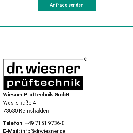
Anfrage senden
Wiesner Prüftechnik GmbH
Weststraße 4
73630 Remshalden
Telefon
: +49 7151 9736-0
E-Mail:
info@drwiesner.de