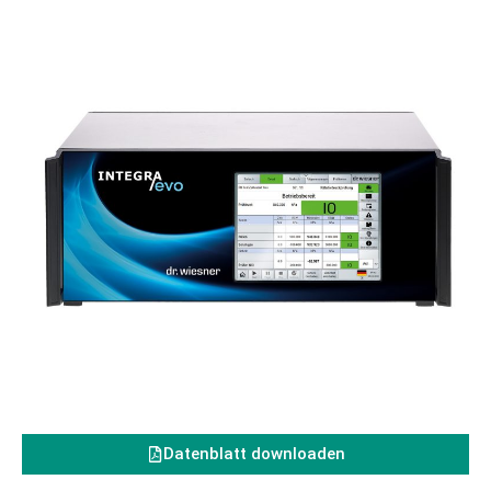
Datenblatt downloaden