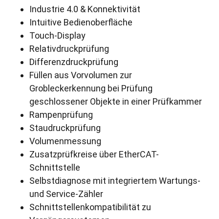
Industrie 4.0 & Konnektivität
Intuitive Bedienoberfläche
Touch-Display
Relativdruckprüfung
Differenzdruckprüfung
Füllen aus Vorvolumen zur
Grobleckerkennung bei Prüfung
geschlossener Objekte in einer Prüfkammer
Rampenprüfung
Staudruckprüfung
Volumenmessung
Zusatzprüfkreise über EtherCAT-
Schnittstelle
Selbstdiagnose mit integriertem Wartungs-
und Service-Zähler
Schnittstellenkompatibilität zu