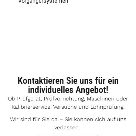
Vorgängersystemen
Kontaktieren Sie uns für ein
individuelles Angebot!
Ob Prüfgerät, Prüfvorrichtung, Maschinen oder
Kalibrierservice, Versuche und Lohnprüfung:
Wir sind für Sie da – Sie können sich auf uns
verlassen.