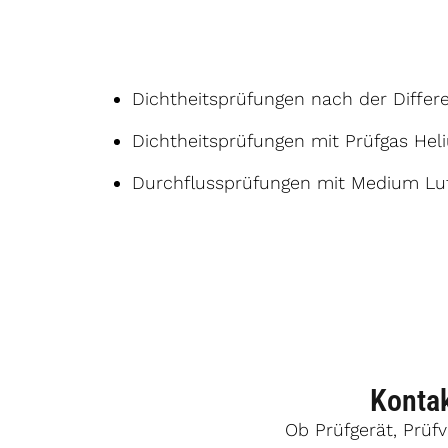
Dichtheitsprüfungen nach der Diffe
Dichtheitsprüfungen mit Prüfgas Hel
Durchflussprüfungen mit Medium Lu
Kontak
Ob Prüfgerät, Prüf