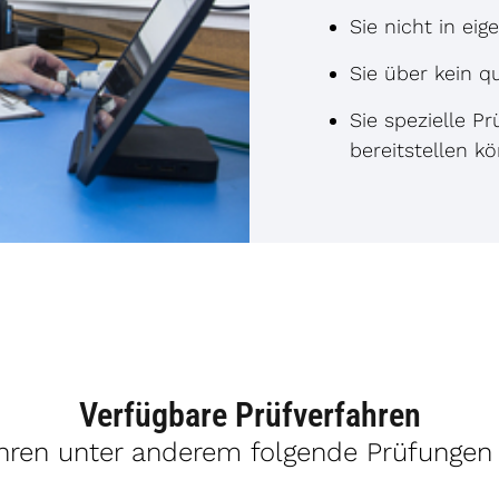
Sie nicht in ei
Sie über kein qu
Sie spezielle P
bereitstellen k
Verfügbare Prüfverfahren
hren unter anderem folgende Prüfungen