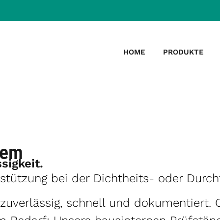
HOME
PRODUKTE
tem
sigkeit.
tützung bei der Dichtheits- oder Durchf
zuverlässig, schnell und dokumentiert. 