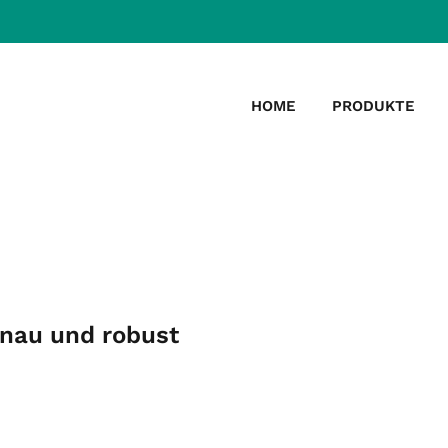
HOME
PRODUKTE
enau und robust