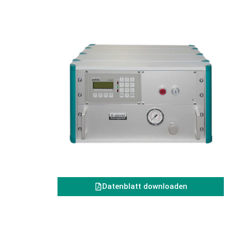
Datenblatt downloaden