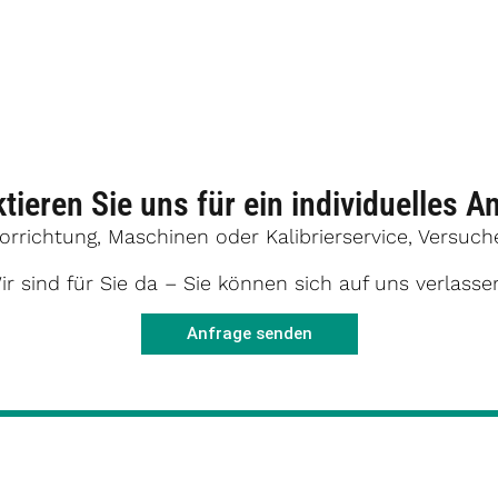
tieren Sie uns für ein individuelles A
vorrichtung, Maschinen oder Kalibrierservice, Versuc
ir sind für Sie da – Sie können sich auf uns verlasse
Anfrage senden