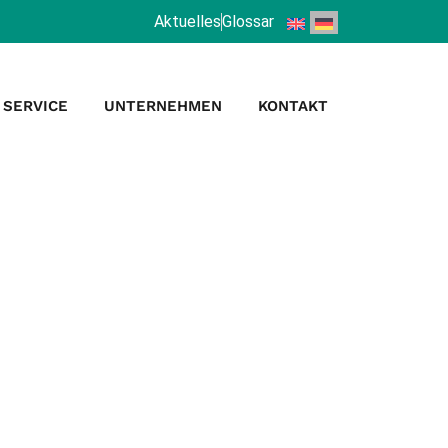
Aktuelles
Glossar
SERVICE
UNTERNEHMEN
KONTAKT