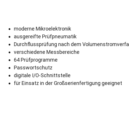
moderne Mikroelektronik
ausgereifte Prüfpneumatik
Durchflussprüfung nach dem Volumenstromverfa
verschiedene Messbereiche
64 Prüfprogramme
Passwortschutz
digitale I/O-Schnittstelle
für Einsatz in der Großserienfertigung geeignet